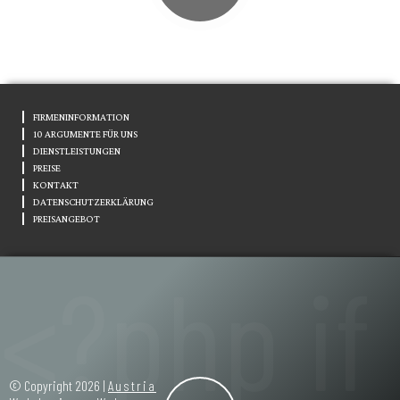
FIRMENINFORMATION
10 ARGUMENTE FÜR UNS
DIENSTLEISTUNGEN
PREISE
KONTAKT
DATENSCHUTZERKLÄRUNG
PREISANGEBOT
© Copyright 2026 |
Austria