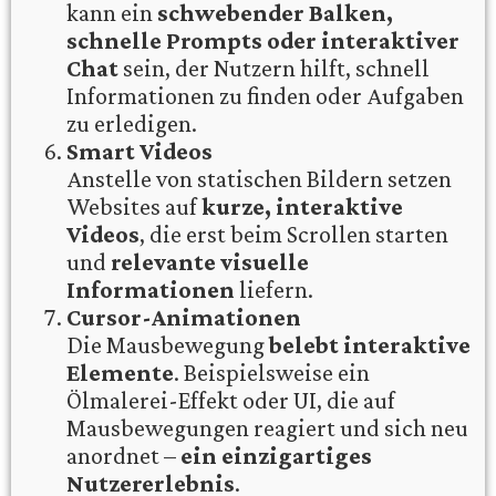
kann ein
schwebender Balken,
schnelle Prompts oder interaktiver
Chat
sein, der Nutzern hilft, schnell
Informationen zu finden oder Aufgaben
zu erledigen.
Smart Videos
Anstelle von statischen Bildern setzen
Websites auf
kurze, interaktive
Videos
, die erst beim Scrollen starten
und
relevante visuelle
Informationen
liefern.
Cursor-Animationen
Die Mausbewegung
belebt interaktive
Elemente
. Beispielsweise ein
Ölmalerei-Effekt oder UI, die auf
Mausbewegungen reagiert und sich neu
anordnet –
ein einzigartiges
Nutzererlebnis
.