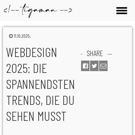
11.10.2025.
WEBDESIGN
SHARE
2025: DIE
SPANNENDSTEN
TRENDS, DIE DU
SEHEN MUSST