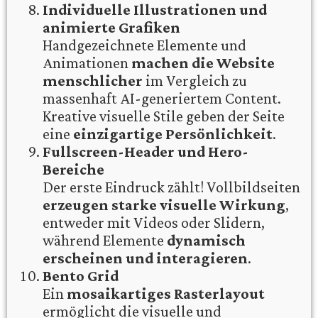
Individuelle Illustrationen und
animierte Grafiken
Handgezeichnete Elemente und
Animationen
machen die Website
menschlicher
im Vergleich zu
massenhaft AI-generiertem Content.
Kreative visuelle Stile geben der Seite
eine
einzigartige Persönlichkeit
.
Fullscreen-Header und Hero-
Bereiche
Der erste Eindruck zählt! Vollbildseiten
erzeugen starke visuelle Wirkung
,
entweder mit Videos oder Slidern,
während Elemente
dynamisch
erscheinen und interagieren
.
Bento Grid
Ein
mosaikartiges Rasterlayout
ermöglicht die visuelle und