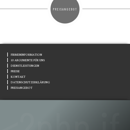
PREISANGEBOT
FIRMENINFORMATION
10 ARGUMENTE FÜR UNS
DIENSTLEISTUNGEN
PREISE
KONTAKT
DATENSCHUTZERKLÄRUNG
PREISANGEBOT