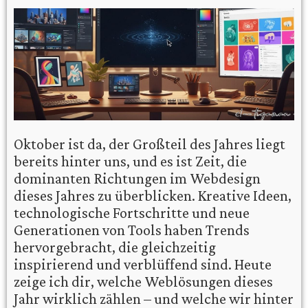
Oktober ist da, der Großteil des Jahres liegt
bereits hinter uns, und es ist Zeit, die
dominanten Richtungen im Webdesign
dieses Jahres zu überblicken. Kreative Ideen,
technologische Fortschritte und neue
Generationen von Tools haben Trends
hervorgebracht, die gleichzeitig
inspirierend und verblüffend sind. Heute
zeige ich dir, welche Weblösungen dieses
Jahr wirklich zählen – und welche wir hinter