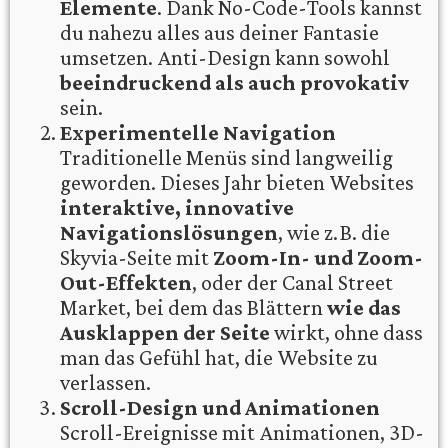
Elemente
. Dank No-Code-Tools kannst
du nahezu alles aus deiner Fantasie
umsetzen. Anti-Design kann sowohl
beeindruckend als auch provokativ
sein.
Experimentelle Navigation
Traditionelle Menüs sind langweilig
geworden. Dieses Jahr bieten Websites
interaktive, innovative
Navigationslösungen
, wie z. B. die
Skyvia-Seite mit
Zoom-In- und Zoom-
Out-Effekten
, oder der Canal Street
Market, bei dem das Blättern
wie das
Ausklappen der Seite
wirkt, ohne dass
man das Gefühl hat, die Website zu
verlassen.
Scroll-Design und Animationen
Scroll-Ereignisse mit Animationen, 3D-