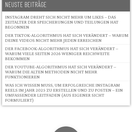
NEUSTE BEITRÄGE
INSTAGRAM DREHT SICH NICHT MEHR UM LIKES – DAS
ZEITALTER DER SPEICHERUNGEN UND TEILUNGEN HAT
BEGONNEN
DER TIKTOK-ALGORITHMUS HAT SICH VERÄNDERT – WARUM
DEINE VIDEOS NICHT MEHR JEDEN ERREICHEN
DER FACEBOOK-ALGORITHMUS HAT SICH VERÄNDERT –
WARUM VIELE SEITEN 2026 WENIGER REICHWEITE
BEKOMMEN
DER YOUTUBE-ALGORITHMUS HAT SICH VERÄNDERT –
WARUM DIE ALTEN METHODEN NICHT MEHR
FUNKTIONIEREN
WAS ICH WISSEN MUSS, UM ERFOLGREICHE INSTAGRAM
REELS IM JAHR 2025 ZU ERSTELLEN UND ZU POSTEN – EIN
UMFASSENDER LEITFADEN (AUS EIGENER SICHT
FORMULIERT)