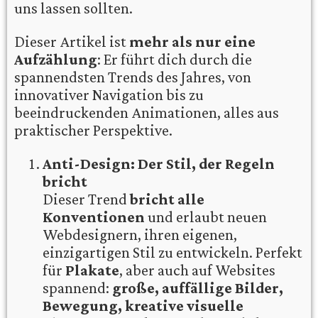
uns lassen sollten.
Dieser Artikel ist
mehr als nur eine
Aufzählung
: Er führt dich durch die
spannendsten Trends des Jahres, von
innovativer Navigation bis zu
beeindruckenden Animationen, alles aus
praktischer Perspektive.
Anti-Design: Der Stil, der Regeln
bricht
Dieser Trend
bricht alle
Konventionen
und erlaubt neuen
Webdesignern, ihren eigenen,
einzigartigen Stil zu entwickeln. Perfekt
für
Plakate
, aber auch auf Websites
spannend:
große, auffällige Bilder,
Bewegung, kreative visuelle