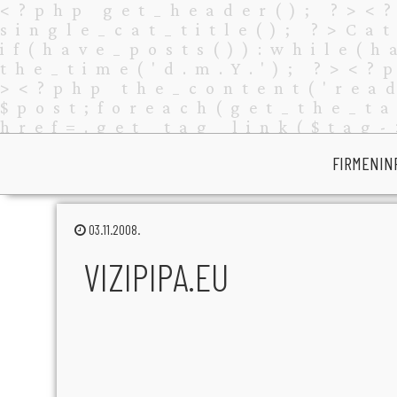
FIRMENIN
03.11.2008.
VIZIPIPA.EU