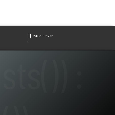
PREISANGEBOT