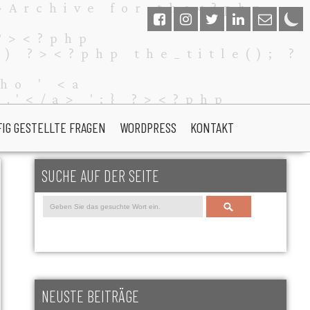
FIG GESTELLTE FRAGEN
WORDPRESS
KONTAKT
SUCHE AUF DER SEITE
Search
NEUSTE BEITRÄGE