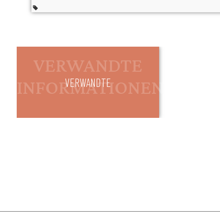
VERWANDTE