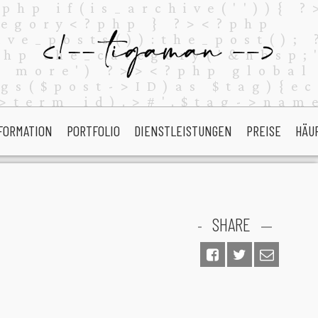
FORMATION
PORTFOLIO
DIENSTLEISTUNGEN
PREISE
HÄU
SHARE