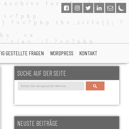
FIG GESTELLTE FRAGEN
WORDPRESS
KONTAKT
SUCHE AUF DER SEITE
Search
NEUSTE BEITRÄGE