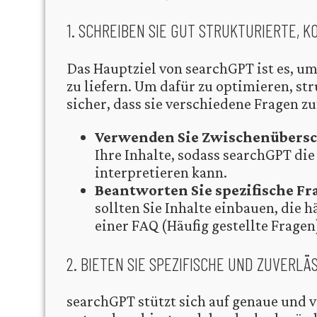
1. SCHREIBEN SIE GUT STRUKTURIERTE, 
Das Hauptziel von searchGPT ist es, 
zu liefern. Um dafür zu optimieren, str
sicher, dass sie verschiedene Fragen 
Verwenden Sie Zwischenübersc
Ihre Inhalte, sodass searchGPT di
interpretieren kann.
Beantworten Sie spezifische Fr
sollten Sie Inhalte einbauen, die 
einer FAQ (Häufig gestellte Fragen
2. BIETEN SIE SPEZIFISCHE UND ZUVERLÄ
searchGPT stützt sich auf genaue und ve