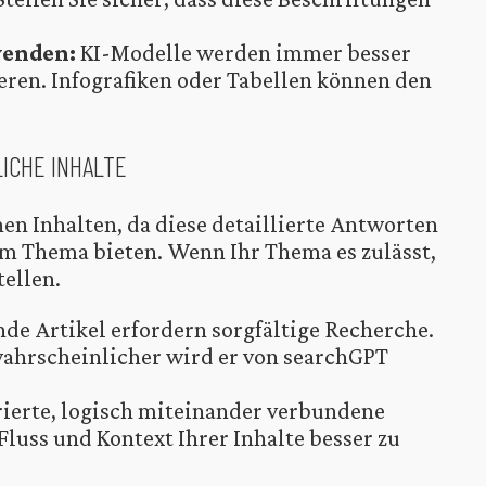
wenden:
KI-Modelle werden immer besser
ieren. Infografiken oder Tabellen können den
LICHE INHALTE
en Inhalten, da diese detaillierte Antworten
m Thema bieten. Wenn Ihr Thema es zulässt,
tellen.
e Artikel erfordern sorgfältige Recherche.
 wahrscheinlicher wird er von searchGPT
ierte, logisch miteinander verbundene
luss und Kontext Ihrer Inhalte besser zu