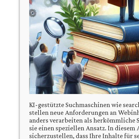
KI-gestützte Suchmaschinen wie search
stellen neue Anforderungen an Webinh
anders verarbeiten als herkömmliche 
sie einen speziellen Ansatz. In diesem 
sicherzustellen, dass Ihre Inhalte für 