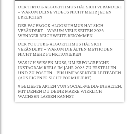
DER TIKTOK-ALGORITHMUS HAT SICH VERÄNDERT
– WARUM DEINE VIDEOS NICHT MEHR JEDEN
ERREICHEN
DER FACEBOOK-ALGORITHMUS HAT SICH
VERÄNDERT – WARUM VIELE SEITEN 2026
WENIGER REICHWEITE BEKOMMEN
DER YOUTUBE-ALGORITHMUS HAT SICH
VERÄNDERT – WARUM DIE ALTEN METHODEN
NICHT MEHR FUNKTIONIEREN
WAS ICH WISSEN MUSS, UM ERFOLGREICHE
INSTAGRAM REELS IM JAHR 2025 ZU ERSTELLEN
UND ZU POSTEN – EIN UMFASSENDER LEITFADEN
(AUS EIGENER SICHT FORMULIERT)
9 BELIEBTE ARTEN VON SOCIAL-MEDIA-INHALTEN,
MIT DENEN DU DEINE MARKE WIRKLICH
WACHSEN LASSEN KANNST