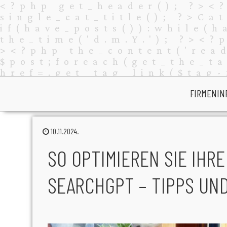
FIRMENIN
10.11.2024.
SO OPTIMIEREN SIE IHRE
SEARCHGPT – TIPPS UN