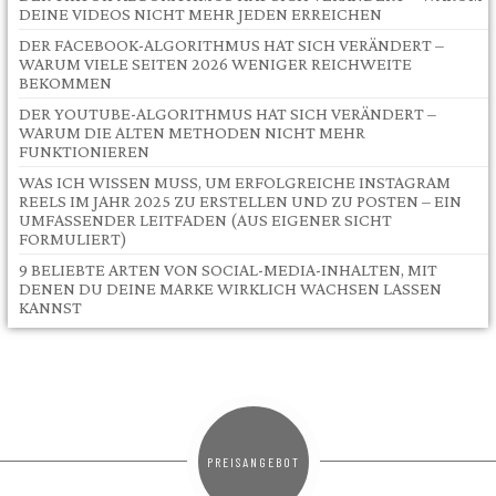
DEINE VIDEOS NICHT MEHR JEDEN ERREICHEN
DER FACEBOOK-ALGORITHMUS HAT SICH VERÄNDERT –
WARUM VIELE SEITEN 2026 WENIGER REICHWEITE
BEKOMMEN
DER YOUTUBE-ALGORITHMUS HAT SICH VERÄNDERT –
WARUM DIE ALTEN METHODEN NICHT MEHR
FUNKTIONIEREN
WAS ICH WISSEN MUSS, UM ERFOLGREICHE INSTAGRAM
REELS IM JAHR 2025 ZU ERSTELLEN UND ZU POSTEN – EIN
UMFASSENDER LEITFADEN (AUS EIGENER SICHT
FORMULIERT)
9 BELIEBTE ARTEN VON SOCIAL-MEDIA-INHALTEN, MIT
DENEN DU DEINE MARKE WIRKLICH WACHSEN LASSEN
KANNST
PREISANGEBOT