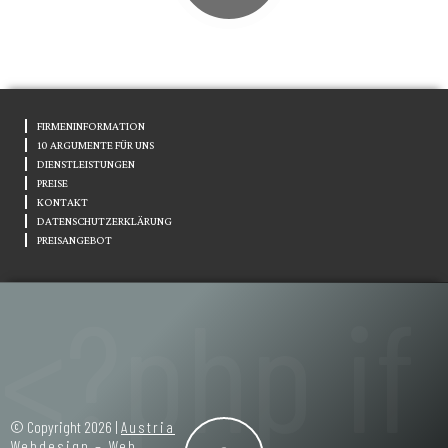
FIRMENINFORMATION
10 ARGUMENTE FÜR UNS
DIENSTLEISTUNGEN
PREISE
KONTAKT
DATENSCHUTZERKLÄRUNG
PREISANGEBOT
© Copyright 2026 |
Austria
Webdesign – Web