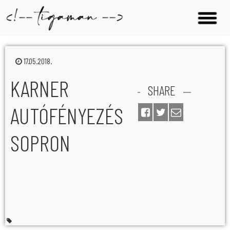
17.05.2018.
KARNER
SHARE
AUTÓFÉNYEZÉS
SOPRON