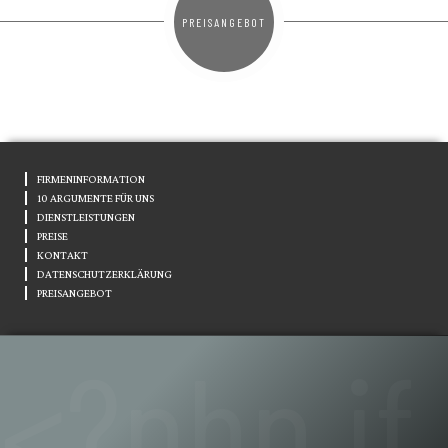
PREISANGEBOT
FIRMENINFORMATION
10 ARGUMENTE FÜR UNS
DIENSTLEISTUNGEN
PREISE
KONTAKT
DATENSCHUTZERKLÄRUNG
PREISANGEBOT