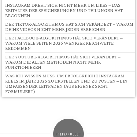
INSTAGRAM DREHT SICH NICHT MEHR UM LIKES – DAS
ZEITALTER DER SPEICHERUNGEN UND TEILUNGEN HAT
BEGONNEN
DER TIKTOK-ALGORITHMUS HAT SICH VERÄNDERT – WARUM
DEINE VIDEOS NICHT MEHR JEDEN ERREICHEN
DER FACEBOOK-ALGORITHMUS HAT SICH VERÄNDERT –
WARUM VIELE SEITEN 2026 WENIGER REICHWEITE
BEKOMMEN
DER YOUTUBE-ALGORITHMUS HAT SICH VERÄNDERT –
WARUM DIE ALTEN METHODEN NICHT MEHR
FUNKTIONIEREN
WAS ICH WISSEN MUSS, UM ERFOLGREICHE INSTAGRAM
REELS IM JAHR 2025 ZU ERSTELLEN UND ZU POSTEN – EIN
UMFASSENDER LEITFADEN (AUS EIGENER SICHT
FORMULIERT)
PREISANGEBOT