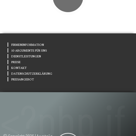
FIRMENINFORMATION
10 ARGUMENTE FÜR UNS
DIENSTLEISTUNGEN
PREISE
KONTAKT
DATENSCHUTZERKLÄRUNG
PREISANGEBOT
© Copyright 2026 |
Austria