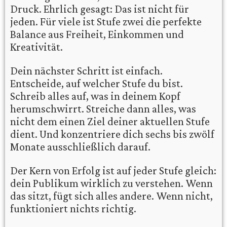
Druck. Ehrlich gesagt: Das ist nicht für
jeden. Für viele ist Stufe zwei die perfekte
Balance aus Freiheit, Einkommen und
Kreativität.
Dein nächster Schritt ist einfach.
Entscheide, auf welcher Stufe du bist.
Schreib alles auf, was in deinem Kopf
herumschwirrt. Streiche dann alles, was
nicht dem einen Ziel deiner aktuellen Stufe
dient. Und konzentriere dich sechs bis zwölf
Monate ausschließlich darauf.
Der Kern von Erfolg ist auf jeder Stufe gleich:
dein Publikum wirklich zu verstehen. Wenn
das sitzt, fügt sich alles andere. Wenn nicht,
funktioniert nichts richtig.