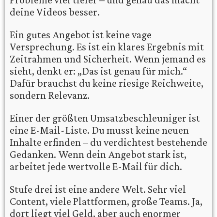
deine Videos besser.
Ein gutes Angebot ist keine vage
Versprechung. Es ist ein klares Ergebnis mit
Zeitrahmen und Sicherheit. Wenn jemand es
sieht, denkt er: „Das ist genau für mich.“
Dafür brauchst du keine riesige Reichweite,
sondern Relevanz.
Einer der größten Umsatzbeschleuniger ist
eine E-Mail-Liste. Du musst keine neuen
Inhalte erfinden – du verdichtest bestehende
Gedanken. Wenn dein Angebot stark ist,
arbeitet jede wertvolle E-Mail für dich.
Stufe drei ist eine andere Welt. Sehr viel
Content, viele Plattformen, große Teams. Ja,
dort liegt viel Geld, aber auch enormer