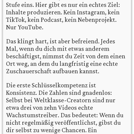
Stufe eins. Hier gibt es nur ein echtes Ziel:
Inhalte produzieren. Kein Instagram, kein
TikTok, kein Podcast, kein Nebenprojekt.
Nur YouTube.
Das klingt hart, ist aber befreiend. Jedes
Mal, wenn du dich mit etwas anderem
beschäftigst, nimmst du Zeit von dem einen
Ort weg, an dem du langfristig eine echte
Zuschauerschaft aufbauen kannst.
Die erste Schlüsselkompetenz ist
Konsistenz. Die Zahlen sind gnadenlos:
Selbst bei Weltklasse-Creatorn sind nur
etwa drei von zehn Videos echte
Wachstumstreiber. Das bedeutet: Wenn du
nicht regelmäßig veröffentlichst, gibst du
dir selbst zu wenige Chancen. Ein