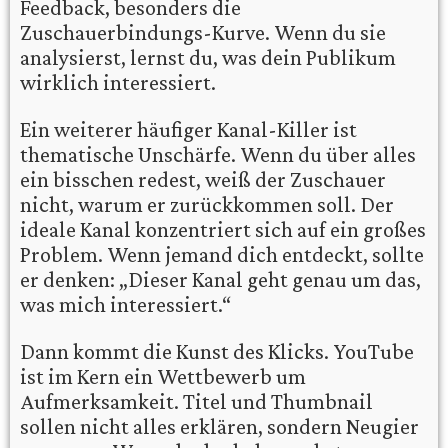
Feedback, besonders die
Zuschauerbindungs-Kurve. Wenn du sie
analysierst, lernst du, was dein Publikum
wirklich interessiert.
Ein weiterer häufiger Kanal-Killer ist
thematische Unschärfe. Wenn du über alles
ein bisschen redest, weiß der Zuschauer
nicht, warum er zurückkommen soll. Der
ideale Kanal konzentriert sich auf ein großes
Problem. Wenn jemand dich entdeckt, sollte
er denken: „Dieser Kanal geht genau um das,
was mich interessiert.“
Dann kommt die Kunst des Klicks. YouTube
ist im Kern ein Wettbewerb um
Aufmerksamkeit. Titel und Thumbnail
sollen nicht alles erklären, sondern Neugier