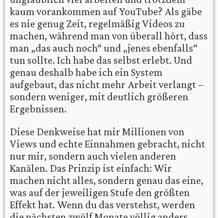
kaum vorankommen auf YouTube? Als gäbe
es nie genug Zeit, regelmäßig Videos zu
machen, während man von überall hört, dass
man „das auch noch“ und „jenes ebenfalls“
tun sollte. Ich habe das selbst erlebt. Und
genau deshalb habe ich ein System
aufgebaut, das nicht mehr Arbeit verlangt –
sondern weniger, mit deutlich größeren
Ergebnissen.
Diese Denkweise hat mir Millionen von
Views und echte Einnahmen gebracht, nicht
nur mir, sondern auch vielen anderen
Kanälen. Das Prinzip ist einfach: Wir
machen nicht alles, sondern genau das eine,
was auf der jeweiligen Stufe den größten
Effekt hat. Wenn du das verstehst, werden
die nächsten zwölf Monate völlig anders