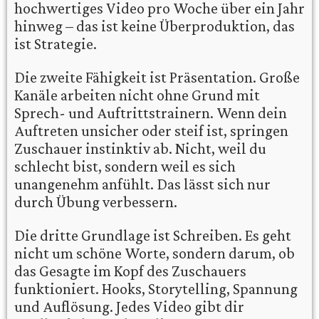
hochwertiges Video pro Woche über ein Jahr
hinweg – das ist keine Überproduktion, das
ist Strategie.
Die zweite Fähigkeit ist Präsentation. Große
Kanäle arbeiten nicht ohne Grund mit
Sprech- und Auftrittstrainern. Wenn dein
Auftreten unsicher oder steif ist, springen
Zuschauer instinktiv ab. Nicht, weil du
schlecht bist, sondern weil es sich
unangenehm anfühlt. Das lässt sich nur
durch Übung verbessern.
Die dritte Grundlage ist Schreiben. Es geht
nicht um schöne Worte, sondern darum, ob
das Gesagte im Kopf des Zuschauers
funktioniert. Hooks, Storytelling, Spannung
und Auflösung. Jedes Video gibt dir