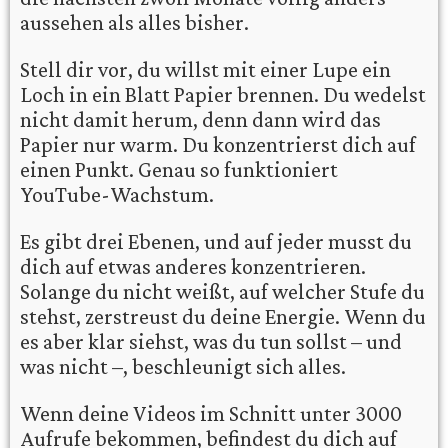
aussehen als alles bisher.
Stell dir vor, du willst mit einer Lupe ein
Loch in ein Blatt Papier brennen. Du wedelst
nicht damit herum, denn dann wird das
Papier nur warm. Du konzentrierst dich auf
einen Punkt. Genau so funktioniert
YouTube-Wachstum.
Es gibt drei Ebenen, und auf jeder musst du
dich auf etwas anderes konzentrieren.
Solange du nicht weißt, auf welcher Stufe du
stehst, zerstreust du deine Energie. Wenn du
es aber klar siehst, was du tun sollst – und
was nicht –, beschleunigt sich alles.
Wenn deine Videos im Schnitt unter 3000
Aufrufe bekommen, befindest du dich auf